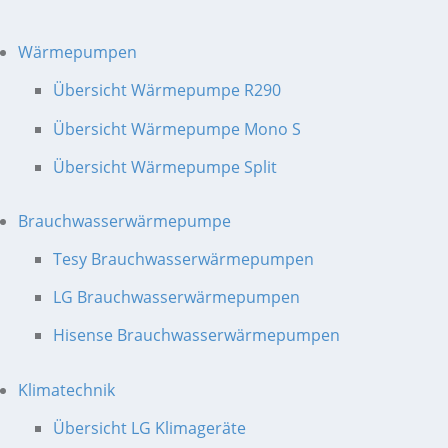
Wärmepumpen
Übersicht Wärmepumpe R290
Übersicht Wärmepumpe Mono S
Übersicht Wärmepumpe Split
Brauchwasserwärmepumpe
Tesy Brauchwasserwärmepumpen
LG Brauchwasserwärmepumpen
Hisense Brauchwasserwärmepumpen
Klimatechnik
Übersicht LG Klimageräte