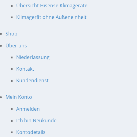
Übersicht Hisense Klimageräte
Klimagerät ohne Außeneinheit
Shop
Über uns
Niederlassung
Kontakt
Kundendienst
Mein Konto
Anmelden
Ich bin Neukunde
Kontodetails