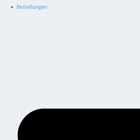
Bestellungen