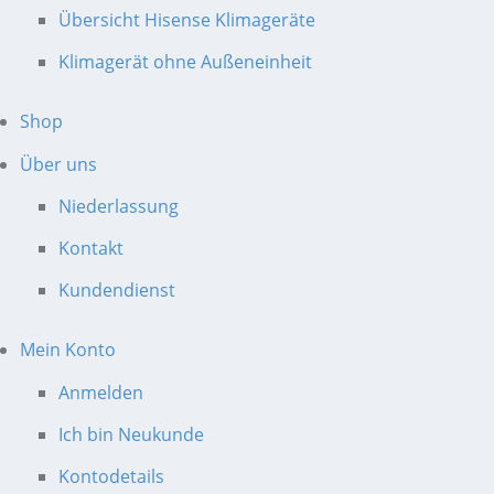
Übersicht Hisense Klimageräte
Klimagerät ohne Außeneinheit
Shop
Über uns
Niederlassung
Kontakt
Kundendienst
Mein Konto
Anmelden
Ich bin Neukunde
Kontodetails