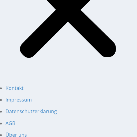
Kontakt
Impressum
Datenschutzerklärung
AGB
Über uns