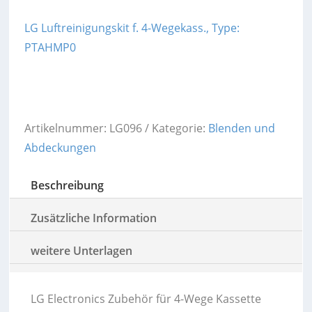
LG Luftreinigungskit f. 4-Wegekass., Type:
PTAHMP0
Artikelnummer:
LG096
Kategorie:
Blenden und
Abdeckungen
Beschreibung
Zusätzliche Information
weitere Unterlagen
LG Electronics Zubehör für 4-Wege Kassette