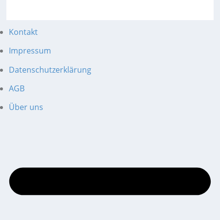
Kontakt
Impressum
Datenschutzerklärung
AGB
Über uns