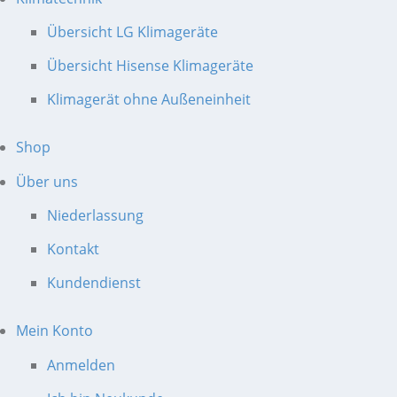
Übersicht LG Klimageräte
Übersicht Hisense Klimageräte
Klimagerät ohne Außeneinheit
Shop
Über uns
Niederlassung
Kontakt
Kundendienst
Mein Konto
Anmelden