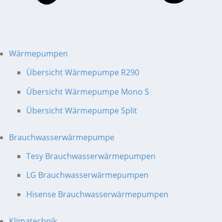
Wärmepumpen
Übersicht Wärmepumpe R290
Übersicht Wärmepumpe Mono S
Übersicht Wärmepumpe Split
Brauchwasserwärmepumpe
Tesy Brauchwasserwärmepumpen
LG Brauchwasserwärmepumpen
Hisense Brauchwasserwärmepumpen
Klimatechnik