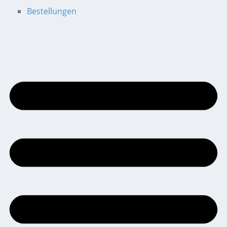
Bestellungen