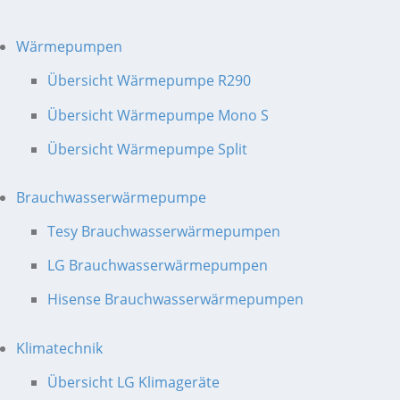
Wärmepumpen
Übersicht Wärmepumpe R290
Übersicht Wärmepumpe Mono S
Übersicht Wärmepumpe Split
Brauchwasserwärmepumpe
Tesy Brauchwasserwärmepumpen
LG Brauchwasserwärmepumpen
Hisense Brauchwasserwärmepumpen
Klimatechnik
Übersicht LG Klimageräte