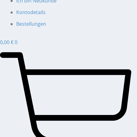
Ich bin Neukunde
Kontodetails
Bestellungen
0,00
€
0