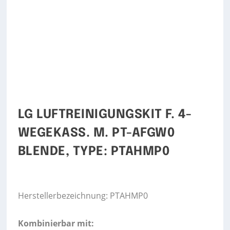
LG LUFTREINIGUNGSKIT F. 4-
WEGEKASS. M. PT-AFGW0
BLENDE, TYPE: PTAHMP0
Herstellerbezeichnung: PTAHMP0
Kombinierbar mit: