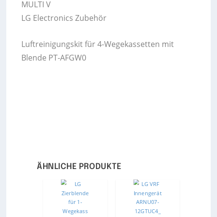
MULTI V
LG Electronics Zubehör
Luftreinigungskit für 4-Wegekassetten mit
Blende PT-AFGW0
ÄHNLICHE PRODUKTE