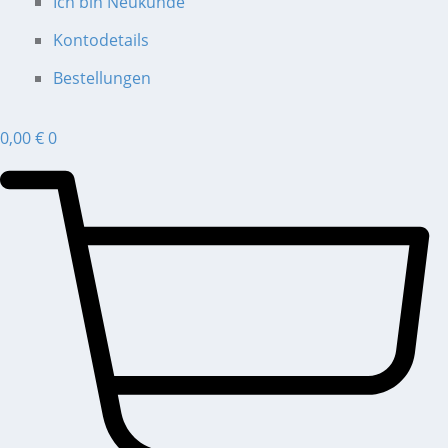
Ich bin Neukunde
Kontodetails
Bestellungen
0,00
€
0