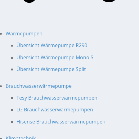
Wärmepumpen
Übersicht Wärmepumpe R290
Übersicht Wärmepumpe Mono S
Übersicht Wärmepumpe Split
Brauchwasserwärmepumpe
Tesy Brauchwasserwärmepumpen
LG Brauchwasserwärmepumpen
Hisense Brauchwasserwärmepumpen
Klimatechnik