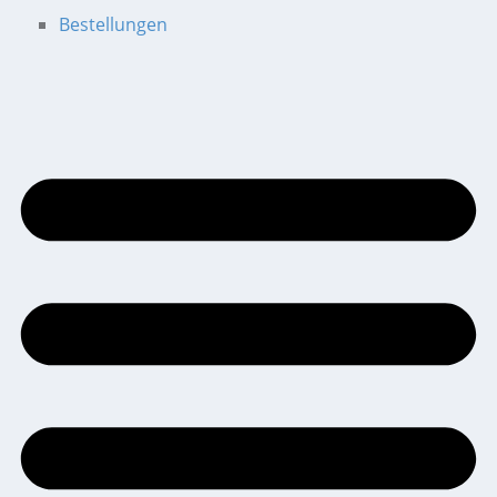
Bestellungen