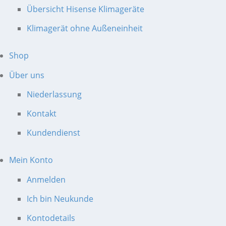
Übersicht Hisense Klimageräte
Klimagerät ohne Außeneinheit
Shop
Über uns
Niederlassung
Kontakt
Kundendienst
Mein Konto
Anmelden
Ich bin Neukunde
Kontodetails