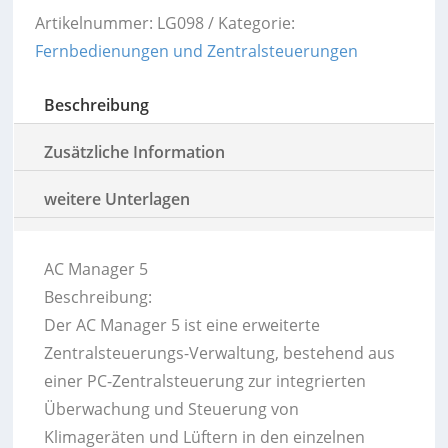
Artikelnummer:
LG098
Kategorie:
Fernbedienungen und Zentralsteuerungen
Beschreibung
Zusätzliche Information
weitere Unterlagen
AC Manager 5
Beschreibung:
Der AC Manager 5 ist eine erweiterte
Zentralsteuerungs-Verwaltung, bestehend aus
einer PC-Zentralsteuerung zur integrierten
Überwachung und Steuerung von
Klimageräten und Lüftern in den einzelnen