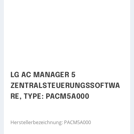
LG AC MANAGER 5
ZENTRALSTEUERUNGSSOFTWA
RE, TYPE: PACM5A000
Herstellerbezeichnung: PACM5A000