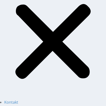
Kontakt