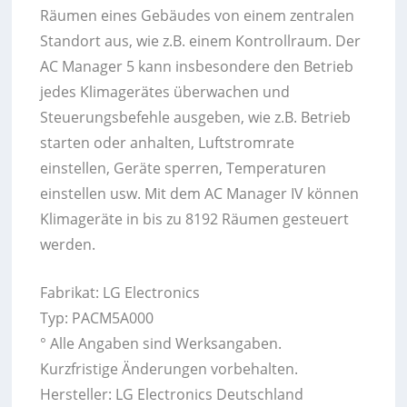
Räumen eines Gebäudes von einem zentralen
Standort aus, wie z.B. einem Kontrollraum. Der
AC Manager 5 kann insbesondere den Betrieb
jedes Klimagerätes überwachen und
Steuerungsbefehle ausgeben, wie z.B. Betrieb
starten oder anhalten, Luftstromrate
einstellen, Geräte sperren, Temperaturen
einstellen usw. Mit dem AC Manager IV können
Klimageräte in bis zu 8192 Räumen gesteuert
werden.
Fabrikat: LG Electronics
Typ: PACM5A000
° Alle Angaben sind Werksangaben.
Kurzfristige Änderungen vorbehalten.
Hersteller: LG Electronics Deutschland