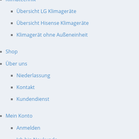
Übersicht LG Klimageräte
Übersicht Hisense Klimageräte
Klimagerät ohne Außeneinheit
Shop
Über uns
Niederlassung
Kontakt
Kundendienst
Mein Konto
Anmelden