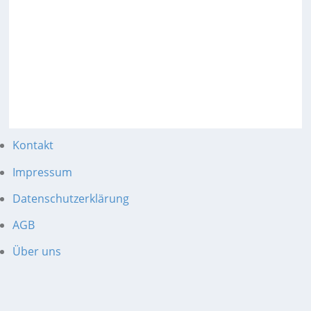
Kontakt
Impressum
Datenschutzerklärung
AGB
Über uns