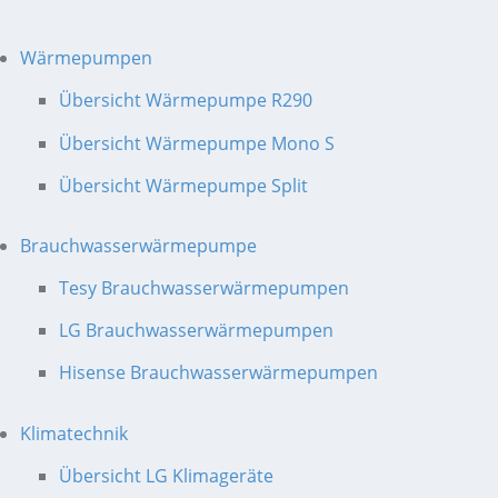
Wärmepumpen
Übersicht Wärmepumpe R290
Übersicht Wärmepumpe Mono S
Übersicht Wärmepumpe Split
Brauchwasserwärmepumpe
Tesy Brauchwasserwärmepumpen
LG Brauchwasserwärmepumpen
Hisense Brauchwasserwärmepumpen
Klimatechnik
Übersicht LG Klimageräte